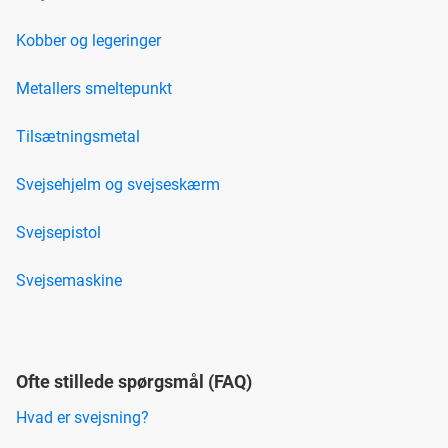
Kobber og legeringer
Metallers smeltepunkt
Tilsætningsmetal
Svejsehjelm og svejseskærm
Svejsepistol
Svejsemaskine
Ofte stillede spørgsmål (FAQ)
Hvad er svejsning?