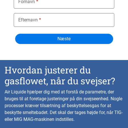
Fornavn
Efternavn
Hvordan justerer du
gasflowet, når du svejser?
Air Liquide hjælper dig med at forstå de parametre, der
bruges til at foretage justeringer på din svejseenhed. Nogle
processer kræver tilsætning af beskyttelsesgas for at
beskytte smeltebadet. Det skal der tages højde for, når TIG-
eller MIG MAG-maskinen indstilles.