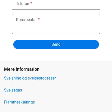
Telefon
Kommentar
Mere information
Svejsning og svejseprocesser
Svejsegas
Flammeskærings