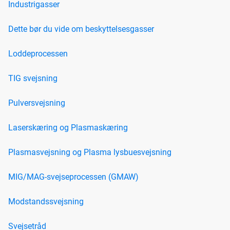
Industrigasser
Dette bør du vide om beskyttelsesgasser
Loddeprocessen
TIG svejsning
Pulversvejsning
Laserskæring og Plasmaskæring
Plasmasvejsning og Plasma lysbuesvejsning
MIG/MAG-svejseprocessen (GMAW)
Modstandssvejsning
Svejsetråd