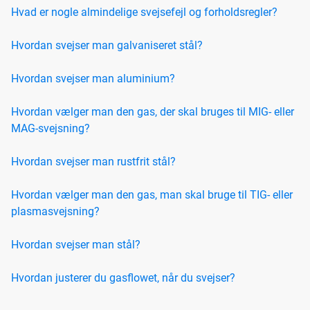
Hvad er nogle almindelige svejsefejl og forholdsregler?
Hvordan svejser man galvaniseret stål?
Hvordan svejser man aluminium?
Hvordan vælger man den gas, der skal bruges til MIG- eller
MAG-svejsning?
Hvordan svejser man rustfrit stål?
Hvordan vælger man den gas, man skal bruge til TIG- eller
plasmasvejsning?
Hvordan svejser man stål?
Hvordan justerer du gasflowet, når du svejser?