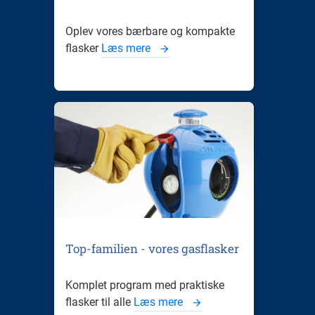
Oplev vores bærbare og kompakte
flasker
Læs mere
Top-familien - vores gasflasker
Komplet program med praktiske
flasker til alle
Læs mere