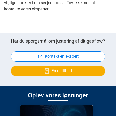
vigtige punkter i din svejseproces. Tøv ikke med at
kontakte vores eksperter
Har du spørgsmål om justering af dit gasflow?
Kontakt en ekspert
Få et tilbud
Oplev vores løsninger