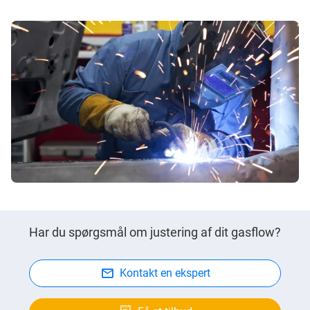
Har du spørgsmål om justering af dit gasflow?
Kontakt en ekspert