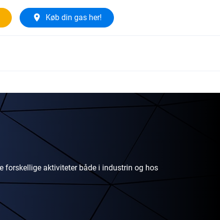
Køb din gas her!
e forskellige aktiviteter både i industrin og hos