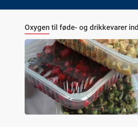
Oxygen til føde- og drikkevarer in