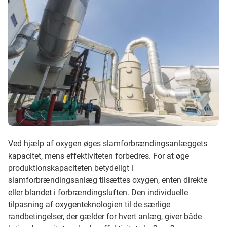
Ved hjælp af oxygen øges slamforbrændingsanlæggets
kapacitet, mens effektiviteten forbedres. For at øge
produktionskapaciteten betydeligt i
slamforbrændingsanlæg tilsættes oxygen, enten direkte
eller blandet i forbrændingsluften. Den individuelle
tilpasning af oxygenteknologien til de særlige
randbetingelser, der gælder for hvert anlæg, giver både