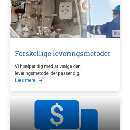
Forskellige leveringsmetoder
Vi hjælper dig med at vælge den
leveringsmetode, der passer dig.
Læs mere