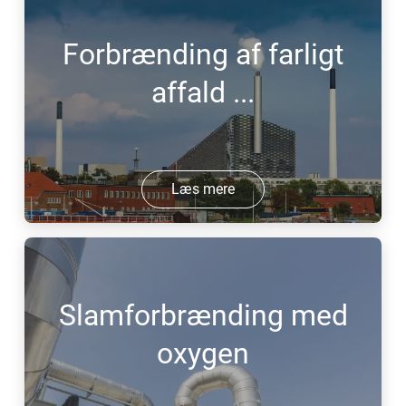
Forbrænding af farligt
affald ...
Læs mere
Slamforbrænding med
oxygen