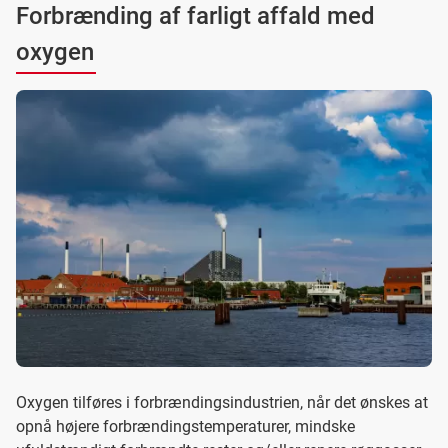
Forbrænding af farligt affald med
oxygen
Oxygen tilføres i forbrændingsindustrien, når det ønskes at
opnå højere forbrændingstemperaturer, mindske