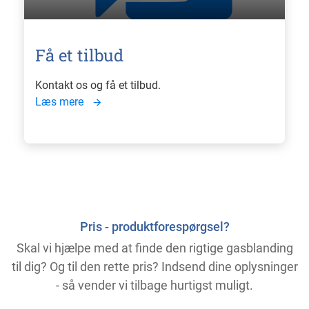
Få et tilbud
Kontakt os og få et tilbud.
Læs mere
Pris - produktforespørgsel?
Skal vi hjælpe med at finde den rigtige gasblanding
til dig? Og til den rette pris? Indsend dine oplysninger
- så vender vi tilbage hurtigst muligt.