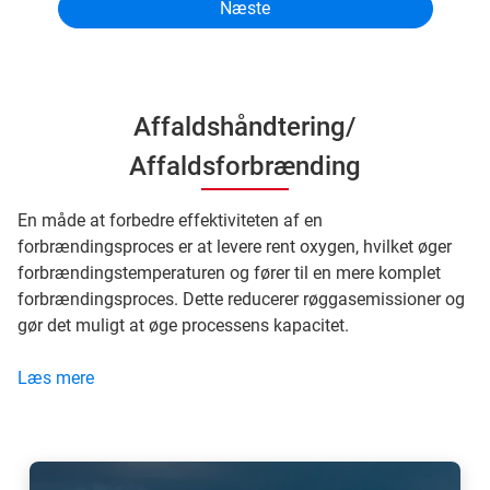
Affaldshåndtering/
Affaldsforbrænding
En måde at forbedre effektiviteten af ​​en
forbrændingsproces er at levere rent oxygen, hvilket øger
forbrændingstemperaturen og fører til en mere komplet
forbrændingsproces. Dette reducerer røggasemissioner og
gør det muligt at øge processens kapacitet.
Læs mere