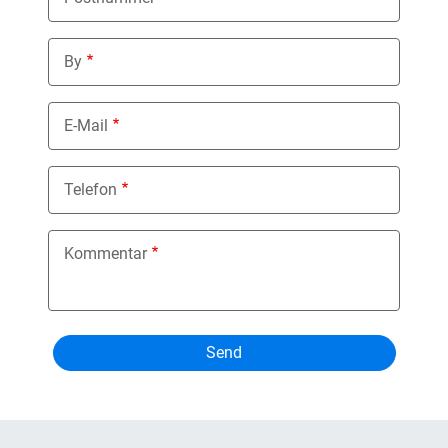
By
E-Mail
Telefon
Kommentar