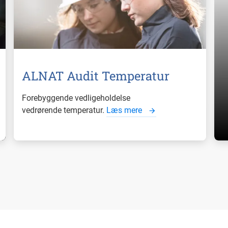
ALNAT Audit Temperatur
Forebyggende vedligeholdelse
vedrørende temperatur.
Læs mere