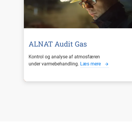
ALNAT Audit Gas
Kontrol og analyse af atmosfæren
under varmebehandling.
Læs mere