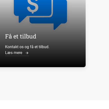
Få et tilbud
Kontakt os og få et tilbud.
Læs mere