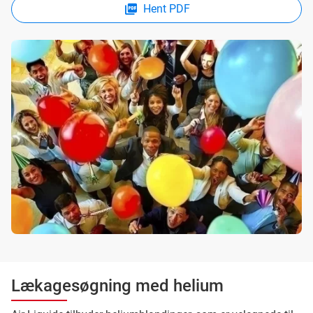
Hent PDF
Lækagesøgning med helium