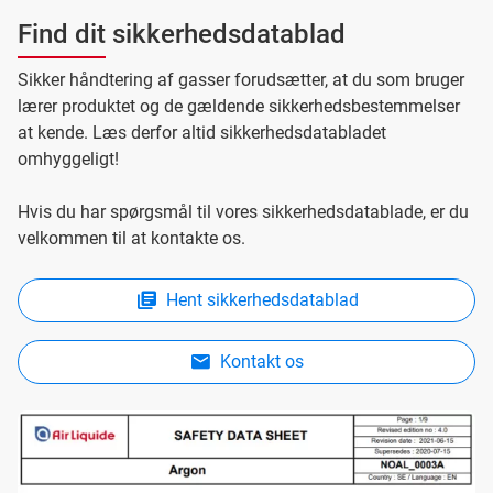
Find dit sikkerhedsdatablad
Sikker håndtering af gasser forudsætter, at du som bruger
lærer produktet og de gældende sikkerhedsbestemmelser
at kende. Læs derfor altid sikkerhedsdatabladet
omhyggeligt!
Hvis du har spørgsmål til vores sikkerhedsdatablade, er du
velkommen til at kontakte os.
Hent sikkerhedsdatablad
Kontakt os