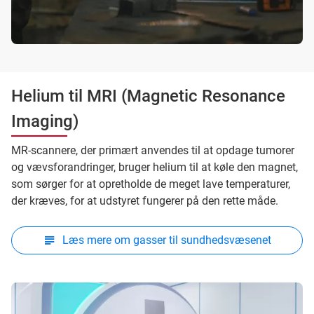
Helium til MRI (Magnetic Resonance
Imaging)
MR-scannere, der primært anvendes til at opdage tumorer
og vævsforandringer, bruger helium til at køle den magnet,
som sørger for at opretholde de meget lave temperaturer,
der kræves, for at udstyret fungerer på den rette måde.
Læs mere om gasser til sundhedsvæsenet