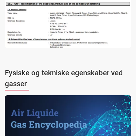
Fysiske og tekniske egenskaber ved
gasser