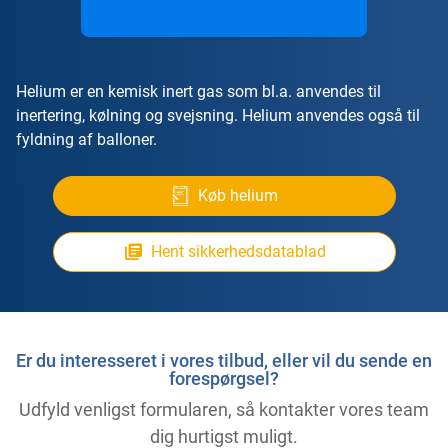
Helium er en kemisk inert gas som bl.a. anvendes til
inertering, kølning og svejsning. Helium anvendes også til
fyldning af balloner.
Køb helium
Hent sikkerhedsdatablad
Er du interesseret i vores tilbud, eller vil du sende en
forespørgsel?
Udfyld venligst formularen, så kontakter vores team
dig hurtigst muligt.