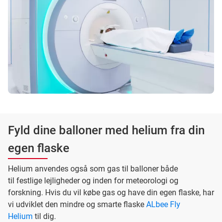
Fyld dine balloner med helium fra din
egen flaske
Helium anvendes også som gas til balloner både
til festlige lejligheder og inden for meteorologi og
forskning. Hvis du vil købe gas og have din egen flaske, har
vi udviklet den mindre og smarte flaske
ALbee Fly
Helium
til dig.