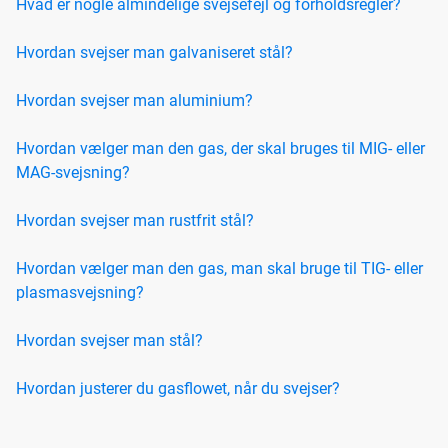
Hvad er nogle almindelige svejsefejl og forholdsregler?
Hvordan svejser man galvaniseret stål?
Hvordan svejser man aluminium?
Hvordan vælger man den gas, der skal bruges til MIG- eller
MAG-svejsning?
Hvordan svejser man rustfrit stål?
Hvordan vælger man den gas, man skal bruge til TIG- eller
plasmasvejsning?
Hvordan svejser man stål?
Hvordan justerer du gasflowet, når du svejser?