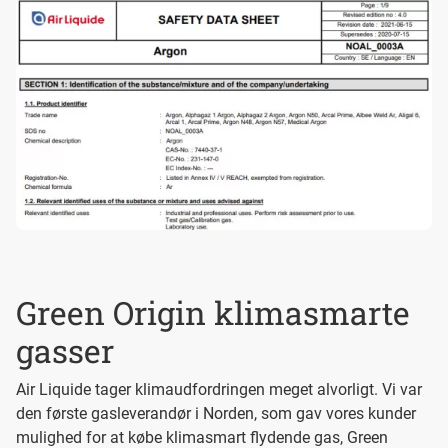
Green Origin klimasmarte
gasser
Air Liquide tager klimaudfordringen meget alvorligt. Vi var
den første gasleverandør i Norden, som gav vores kunder
mulighed for at købe klimasmart flydende gas, Green