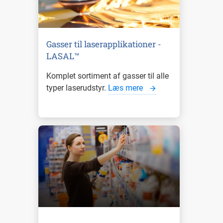
Gasser til laserapplikationer -
LASAL™
Komplet sortiment af gasser til alle
typer laserudstyr.
Læs mere