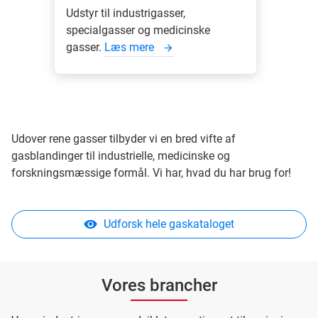
Udstyr til industrigasser,
specialgasser og medicinske
gasser.
Læs mere
Udover rene gasser tilbyder vi en bred vifte af
gasblandinger til industrielle, medicinske og
forskningsmæssige formål. Vi har, hvad du har brug for!
Udforsk hele gaskataloget
Vores brancher