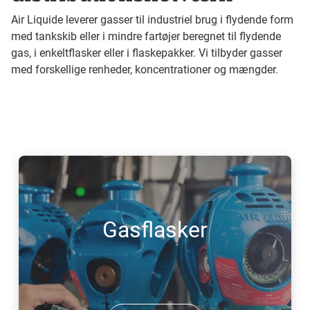
Air Liquide leverer gasser til industriel brug i flydende form
med tankskib eller i mindre fartøjer beregnet til flydende
gas, i enkeltflasker eller i flaskepakker. Vi tilbyder gasser
med forskellige renheder, koncentrationer og mængder.
Gasflasker