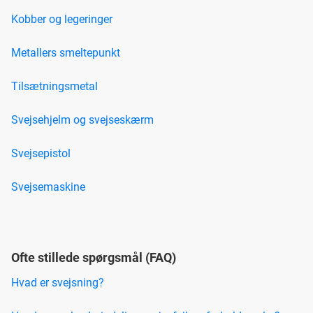
Kobber og legeringer
Metallers smeltepunkt
Tilsætningsmetal
Svejsehjelm og svejseskærm
Svejsepistol
Svejsemaskine
Ofte stillede spørgsmål (FAQ)
Hvad er svejsning?