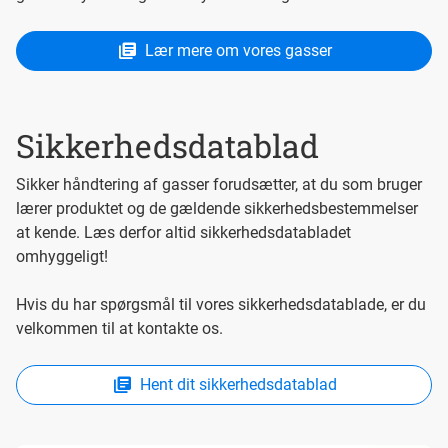
Lær mere om vores gasser
Sikkerhedsdatablad
Sikker håndtering af gasser forudsætter, at du som bruger
lærer produktet og de gældende sikkerhedsbestemmelser
at kende. Læs derfor altid sikkerhedsdatabladet
omhyggeligt!
Hvis du har spørgsmål til vores sikkerhedsdatablade, er du
velkommen til at kontakte os.
Hent dit sikkerhedsdatablad