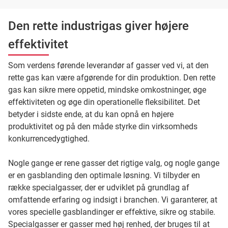
Den rette industrigas giver højere
effektivitet
Som verdens førende leverandør af gasser ved vi, at den
rette gas kan være afgørende for din produktion. Den rette
gas kan sikre mere oppetid, mindske omkostninger, øge
effektiviteten og øge din operationelle fleksibilitet. Det
betyder i sidste ende, at du kan opnå en højere
produktivitet og på den måde styrke din virksomheds
konkurrencedygtighed.
Nogle gange er rene gasser det rigtige valg, og nogle gange
er en gasblanding den optimale løsning. Vi tilbyder en
række specialgasser, der er udviklet på grundlag af
omfattende erfaring og indsigt i branchen. Vi garanterer, at
vores specielle gasblandinger er effektive, sikre og stabile.
Specialgasser er gasser med høj renhed, der bruges til at