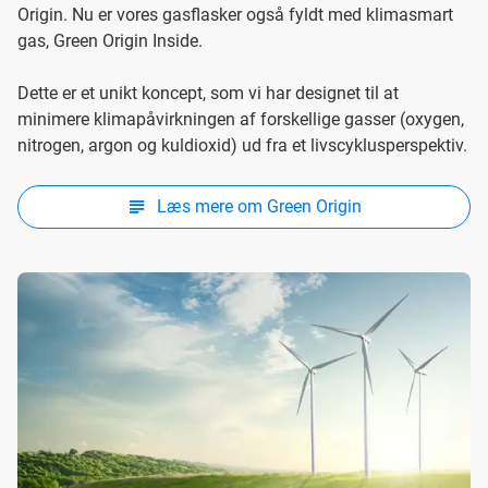
Origin. Nu er vores gasflasker også fyldt med klimasmart
gas, Green Origin Inside.
Dette er et unikt koncept, som vi har designet til at
minimere klimapåvirkningen af ​​forskellige gasser (oxygen,
nitrogen, argon og kuldioxid) ud fra et livscyklusperspektiv.
Læs mere om Green Origin