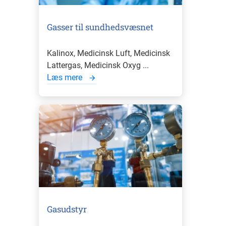
Gasser til sundhedsvæsnet
Kalinox, Medicinsk Luft, Medicinsk
Lattergas, Medicinsk Oxyg ...
Læs mere
Gasudstyr