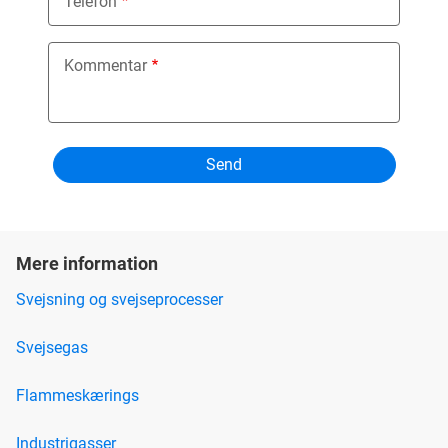
Telefon
Kommentar
Mere information
Svejsning og svejseprocesser
Svejsegas
Flammeskærings
Industrigasser