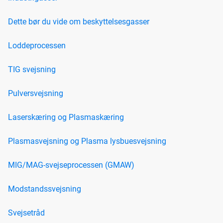
Dette bør du vide om beskyttelsesgasser
Loddeprocessen
TIG svejsning
Pulversvejsning
Laserskæring og Plasmaskæring
Plasmasvejsning og Plasma lysbuesvejsning
MIG/MAG-svejseprocessen (GMAW)
Modstandssvejsning
Svejsetråd