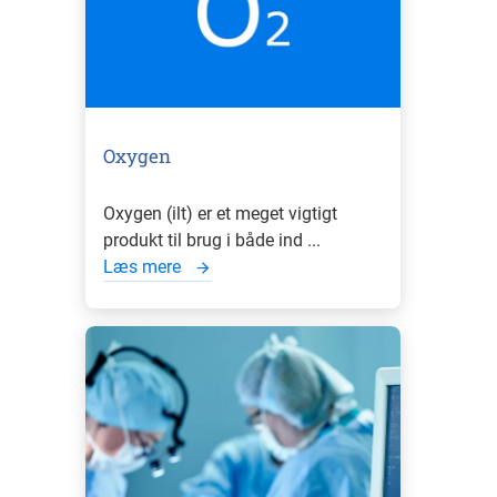
Oxygen
Oxygen (ilt) er et meget vigtigt
produkt til brug i både ind ...
Læs mere