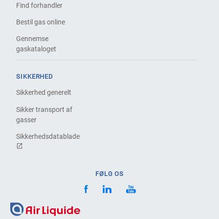
Find forhandler
Bestil gas online
Gennemse
gaskataloget
SIKKERHED
Sikkerhed generelt
Sikker transport af
gasser
Sikkerhedsdatablade
FØLG OS