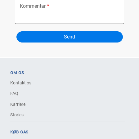
Kommentar
OM OS
Kontakt os
FAQ
Karriere
Stories
KØB GAS