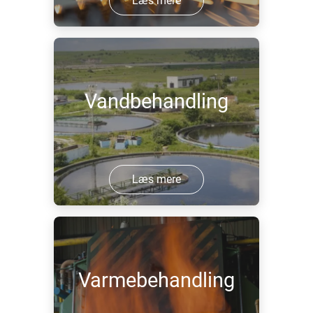
Læs mere
Vandbehandling
Læs mere
Varmebehandling