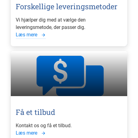
Forskellige leveringsmetoder
Vi hjælper dig med at vælge den
leveringsmetode, der passer dig.
Læs mere
Få et tilbud
Kontakt os og få et tilbud.
Læs mere