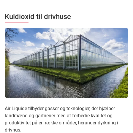
Kuldioxid til drivhuse
Air Liquide tilbyder gasser og teknologier, der hjælper
landmænd og gartnerier med at forbedre kvalitet og
produktivitet på en række områder, herunder dyrkning i
drivhus.