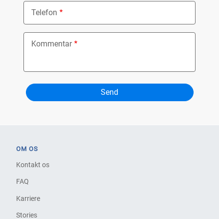
Telefon
Kommentar
OM OS
Kontakt os
FAQ
Karriere
Stories