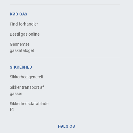
KØB GAS
Find forhandler
Bestil gas online
Gennemse
gaskataloget
SIKKERHED
Sikkerhed generelt
Sikker transport af
gasser
Sikkerhedsdatablade
FØLG OS