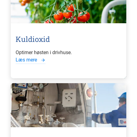
Kuldioxid
Optimer høsten i drivhuse.
Læs mere