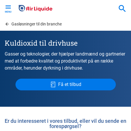
Skip
to
main
content
Gasløsninger til din branche
Kuldioxid til drivhuse
Gasser og teknologier, der hjælper landmænd og gartnerier
med at forbedre kvalitet og produktivitet på en række
områder, herunder dyrkning i drivhuse.
Få et tilbud
Er du interesseret i vores tilbud, eller vil du sende en
forespørgsel?