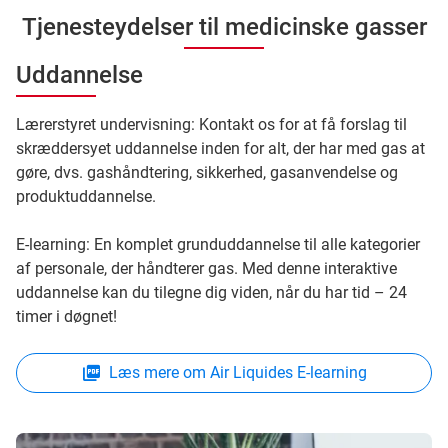
Tjenesteydelser til medicinske gasser
Uddannelse
Lærerstyret undervisning: Kontakt os for at få forslag til
skræddersyet uddannelse inden for alt, der har med gas at
gøre, dvs. gashåndtering, sikkerhed, gasanvendelse og
produktuddannelse.
E-learning: En komplet grunduddannelse til alle kategorier
af personale, der håndterer gas. Med denne interaktive
uddannelse kan du tilegne dig viden, når du har tid – 24
timer i døgnet!
Læs mere om Air Liquides E-learning