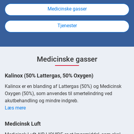
Medicinske gasser
Tjenester
Medicinske gasser
Kalinox (50% Lattergas, 50% Oxygen)
Kalinox er en blanding af Lattergas (50%) og Medicinsk
Oxygen (50%), som anvendes til smertelindring ved
akutbehandling og mindre indgreb.
Læs mere
Medicinsk Luft