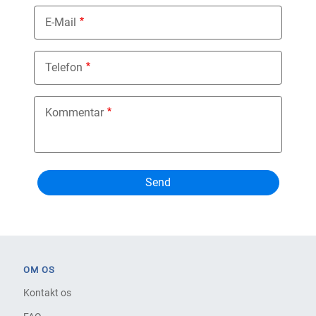
E-Mail
Telefon
Kommentar
OM OS
Kontakt os