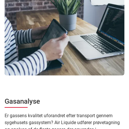
Gasanalyse
Er gassens kvalitet uforandret efter transport gennem
sygehusets gassystem? Air Liquide udfører prøvetagning