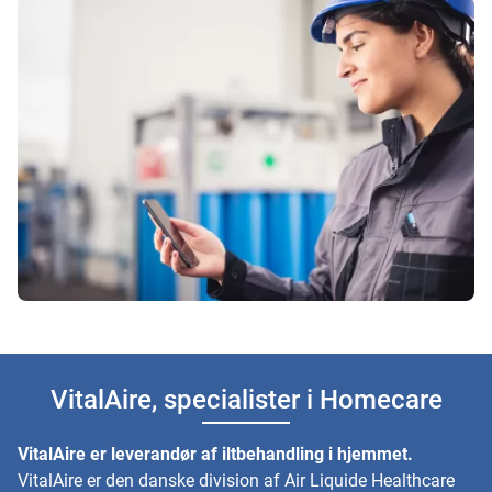
VitalAire, specialister i Homecare
VitalAire er leverandør af iltbehandling i hjemmet.
VitalAire er den danske division af Air Liquide Healthcare