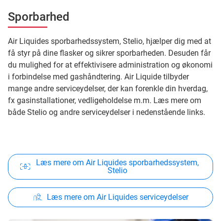
Sporbarhed
Air Liquides sporbarhedssystem, Stelio, hjælper dig med at
få styr på dine flasker og sikrer sporbarheden. Desuden får
du mulighed for at effektivisere administration og økonomi
i forbindelse med gashåndtering. Air Liquide tilbyder
mange andre serviceydelser, der kan forenkle din hverdag,
fx gasinstallationer, vedligeholdelse m.m. Læs mere om
både Stelio og andre serviceydelser i nedenstående links.
Læs mere om Air Liquides sporbarhedssystem,
Stelio
Læs mere om Air Liquides serviceydelser