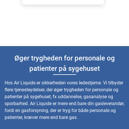
Øger trygheden for personale og
patienter på sygehuset
Hos Air Liquide er sikkerheden vores ledestjerne. Vi tilbyder
flere tjenesteydelser, der øger trygheden for personale og
patienter på sygehuset, fx uddannelse, gasanalyse og
sporbarhed. Air Liquide er mere end bare din gasleverandør,
fordi en gasforsyning, der er tryg for både personale og
patienter, kræver mere end bare gas.