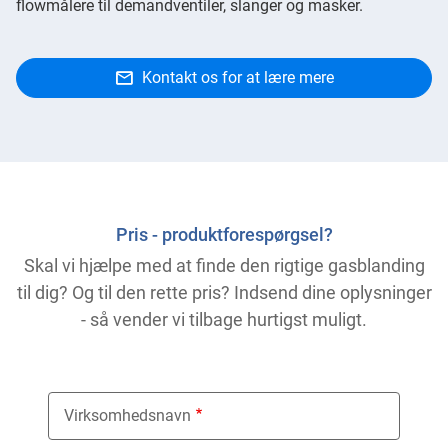
flowmålere til demandventiler, slanger og masker.
Kontakt os for at lære mere
Pris - produktforespørgsel?
Skal vi hjælpe med at finde den rigtige gasblanding
til dig? Og til den rette pris? Indsend dine oplysninger
- så vender vi tilbage hurtigst muligt.
Virksomhedsnavn