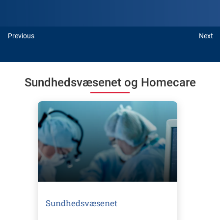
Previous
Next
Sundhedsvæsenet og Homecare
Sundhedsvæsenet