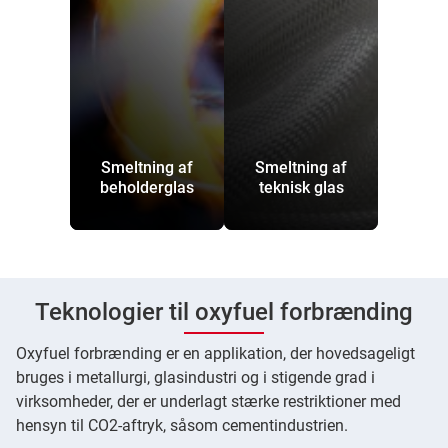
Smeltning af
Smeltning af
beholderglas
teknisk glas
Teknologier til oxyfuel forbrænding
Oxyfuel forbrænding er en applikation, der hovedsageligt
bruges i metallurgi, glasindustri og i stigende grad i
virksomheder, der er underlagt stærke restriktioner med
hensyn til CO2-aftryk, såsom cementindustrien.