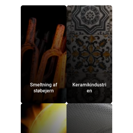
Smeltning af
Keramikindustri
støbejern
en