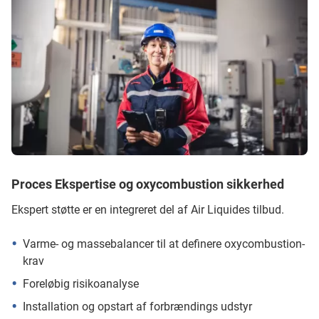
Proces Ekspertise og oxycombustion sikkerhed
Ekspert støtte er en integreret del af Air Liquides tilbud.
Varme- og massebalancer til at definere oxycombustion-
krav
Foreløbig risikoanalyse
Installation og opstart af forbrændings udstyr