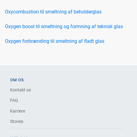
Oxycombustion til smeltning af beholderglas
Oxygen boost til smeltning og formning af teknisk glas
Oxygen forbrænding til smeltning af fladt glas
OM OS
Kontakt os
FAQ
Karriere
Stories