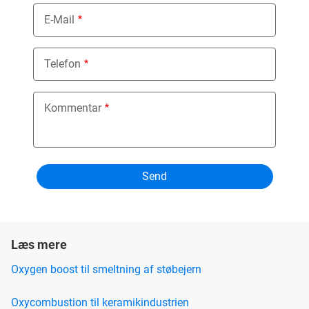
E-Mail
Telefon
Kommentar
Læs mere
Oxygen boost til smeltning af støbejern
Oxycombustion til keramikindustrien