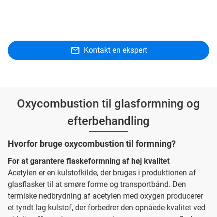
Kontakt en ekspert
Oxycombustion til glasformning og
efterbehandling
Hvorfor bruge oxycombustion til formning?
For at garantere flaskeformning af høj kvalitet
Acetylen er en kulstofkilde, der bruges i produktionen af
glasflasker til at smøre forme og transportbånd. Den
termiske nedbrydning af acetylen med oxygen producerer
et tyndt lag kulstof, der forbedrer den opnåede kvalitet ved