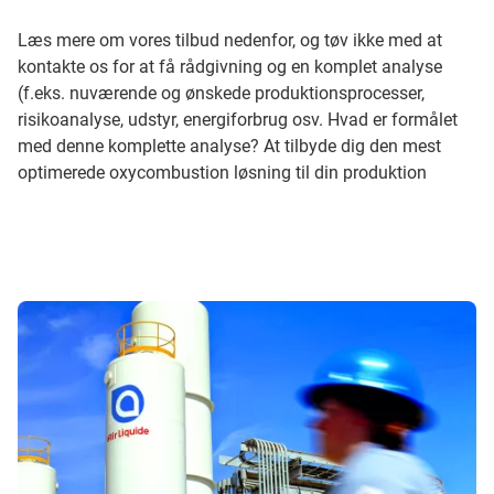
Læs mere om vores tilbud nedenfor, og tøv ikke med at
kontakte os for at få rådgivning og en komplet analyse
(f.eks. nuværende og ønskede produktionsprocesser,
risikoanalyse, udstyr, energiforbrug osv. Hvad er formålet
med denne komplette analyse? At tilbyde dig den mest
optimerede oxycombustion løsning til din produktion