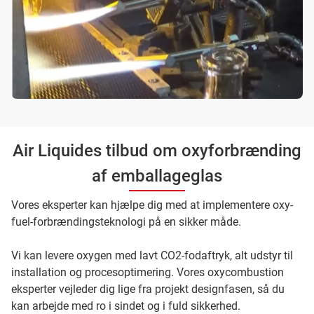
Air Liquides tilbud om oxyforbrænding
af emballageglas
Vores eksperter kan hjælpe dig med at implementere oxy-
fuel-forbrændingsteknologi på en sikker måde.
Vi kan levere oxygen med lavt CO2-fodaftryk, alt udstyr til
installation og procesoptimering. Vores oxycombustion
eksperter vejleder dig lige fra projekt designfasen, så du
kan arbejde med ro i sindet og i fuld sikkerhed.