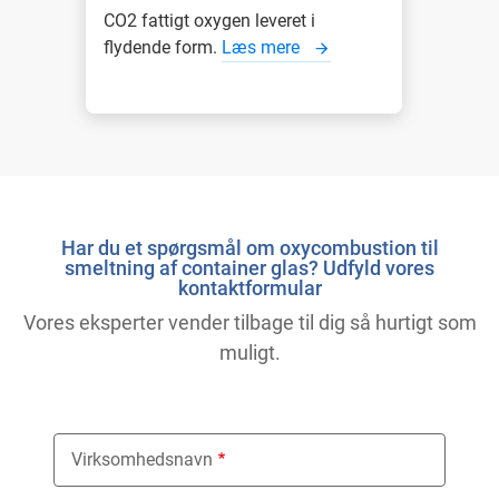
CO2 fattigt oxygen leveret i
flydende form.
Læs mere
Har du et spørgsmål om oxycombustion til
smeltning af container glas? Udfyld vores
kontaktformular
Vores eksperter vender tilbage til dig så hurtigt som
muligt.
Virksomhedsnavn