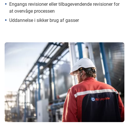
Engangs revisioner eller tilbagevendende revisioner for
at overvåge processen
Uddannelse i sikker brug af gasser