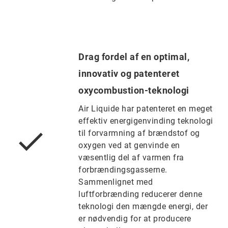
Drag fordel af en optimal,
innovativ og patenteret
oxycombustion-teknologi
Air Liquide har patenteret en meget
effektiv energigenvinding teknologi
til forvarmning af brændstof og
oxygen ved at genvinde en
væsentlig del af varmen fra
forbrændingsgasserne.
Sammenlignet med
luftforbrænding reducerer denne
teknologi den mængde energi, der
er nødvendig for at producere