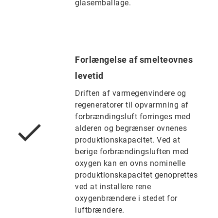
glasemballage.
Forlængelse af smelteovnes
levetid
Driften af varmegenvindere og
regeneratorer til opvarmning af
forbrændingsluft forringes med
alderen og begrænser ovnenes
produktionskapacitet. Ved at
berige forbrændingsluften med
oxygen kan en ovns nominelle
produktionskapacitet genoprettes
ved at installere rene
oxygenbrændere i stedet for
luftbrændere.