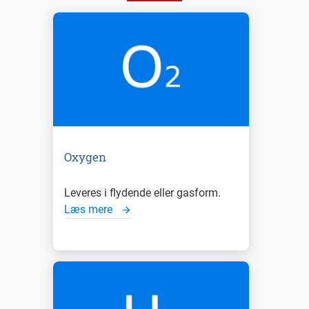
Oxygen
Leveres i flydende eller gasform.
Læs mere