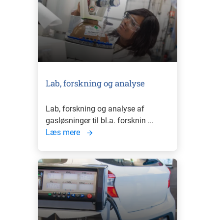
Lab, forskning og analyse
Lab, forskning og analyse af
gasløsninger til bl.a. forsknin ...
Læs mere