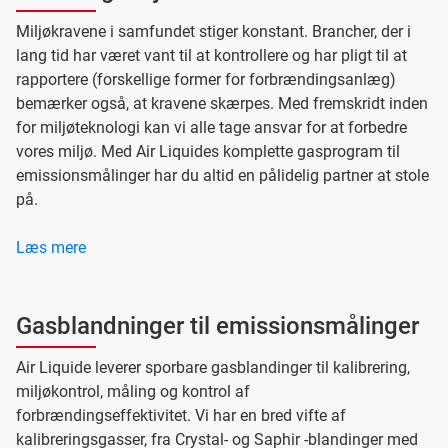
Miljøkravene i samfundet stiger konstant. Brancher, der i
lang tid har været vant til at kontrollere og har pligt til at
rapportere (forskellige former for forbrændingsanlæg)
bemærker også, at kravene skærpes. Med fremskridt inden
for miljøteknologi kan vi alle tage ansvar for at forbedre
vores miljø. Med Air Liquides komplette gasprogram til
emissionsmålinger har du altid en pålidelig partner at stole
på.
Læs mere
Gasblandninger til emissionsmålinger
Air Liquide leverer sporbare gasblandinger til kalibrering,
miljøkontrol, måling og kontrol af
forbrændingseffektivitet. Vi har en bred vifte af
kalibreringsgasser, fra Crystal- og Saphir -blandinger med