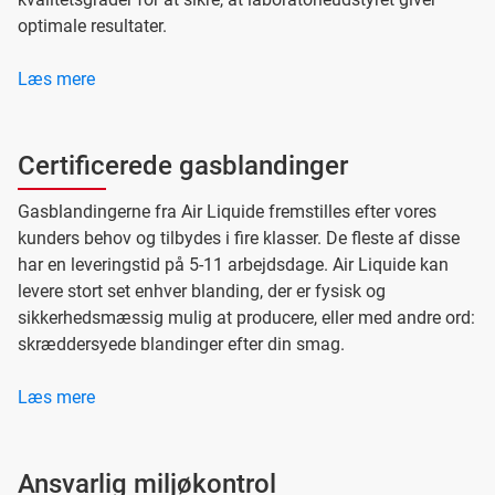
optimale resultater.
Læs mere
Certificerede gasblandinger
Gasblandingerne fra Air Liquide fremstilles efter vores
kunders behov og tilbydes i fire klasser. De fleste af disse
har en leveringstid på 5-11 arbejdsdage. Air Liquide kan
levere stort set enhver blanding, der er fysisk og
sikkerhedsmæssig mulig at producere, eller med andre ord:
skræddersyede blandinger efter din smag.
Læs mere
Ansvarlig miljøkontrol