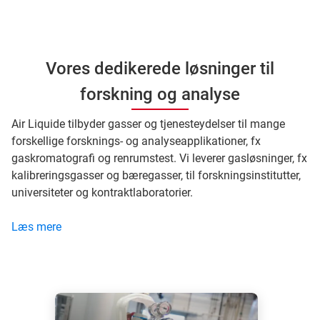
Vores dedikerede løsninger til
forskning og analyse
Air Liquide tilbyder gasser og tjenesteydelser til mange
forskellige forsknings- og analyseapplikationer, fx
gaskromatografi og renrumstest. Vi leverer gasløsninger, fx
kalibreringsgasser og bæregasser, til forskningsinstitutter,
universiteter og kontraktlaboratorier.
Læs mere