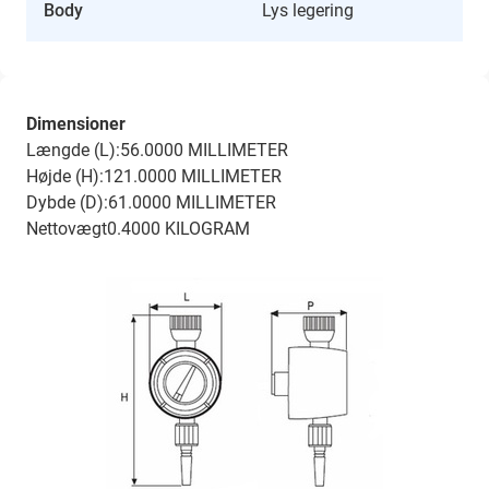
Body
Lys legering
Dimensioner
Længde (L):56.0000 MILLIMETER
Højde (H):121.0000 MILLIMETER
Dybde (D):61.0000 MILLIMETER
Nettovægt0.4000 KILOGRAM