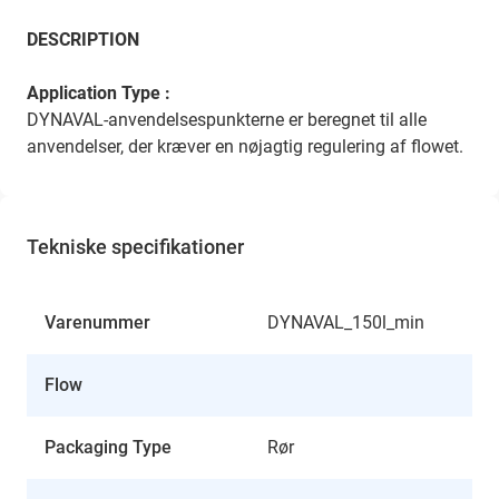
DESCRIPTION
Application Type :
DYNAVAL-anvendelsespunkterne er beregnet til alle
anvendelser, der kræver en nøjagtig regulering af flowet.
Tekniske specifikationer
Varenummer
DYNAVAL_150l_min
Flow
Packaging Type
Rør