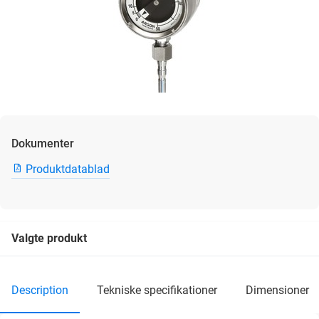
Dokumenter
Produktdatablad
Valgte produkt
description
tekniske specifikationer
dimensioner