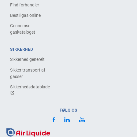
Find forhandler
Bestil gas online
Gennemse
gaskataloget
SIKKERHED
Sikkerhed generelt
Sikker transport af
gasser
Sikkerhedsdatablade
FØLG OS