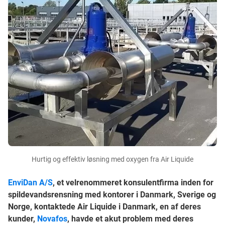
Hurtig og effektiv løsning med oxygen fra Air Liquide
EnviDan A/S
, et velrenommeret konsulentfirma inden for
spildevandsrensning med kontorer i Danmark, Sverige og
Norge, kontaktede Air Liquide i Danmark, en af deres
kunder,
Novafos
, havde et akut problem med deres