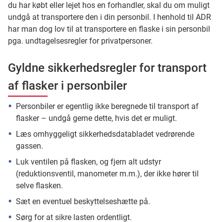
du har købt eller lejet hos en forhandler, skal du om muligt
undgå at transportere den i din personbil. I henhold til ADR
har man dog lov til at transportere en flaske i sin personbil
pga. undtagelsesregler for privatpersoner.
Gyldne sikkerhedsregler for transport
af flasker i personbiler
Personbiler er egentlig ikke beregnede til transport af
flasker – undgå gerne dette, hvis det er muligt.
Læs omhyggeligt sikkerhedsdatabladet vedrørende
gassen.
Luk ventilen på flasken, og fjern alt udstyr
(reduktionsventil, manometer m.m.), der ikke hører til
selve flasken.
Sæt en eventuel beskyttelseshætte på.
Sørg for at sikre lasten ordentligt.