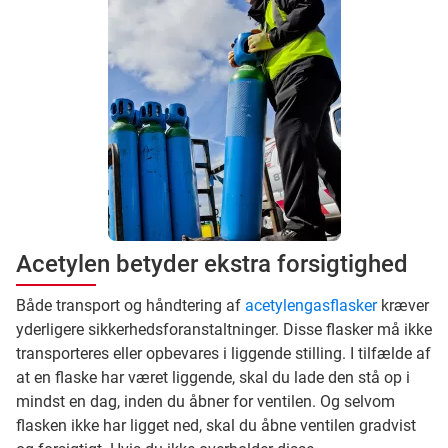
Acetylen betyder ekstra forsigtighed
Både transport og håndtering af
acetylengasflasker
kræver
yderligere sikkerhedsforanstaltninger. Disse flasker må ikke
transporteres eller opbevares i liggende stilling. I tilfælde af
at en flaske har været liggende, skal du lade den stå op i
mindst en dag, inden du åbner for ventilen. Og selvom
flasken ikke har ligget ned, skal du åbne ventilen gradvist