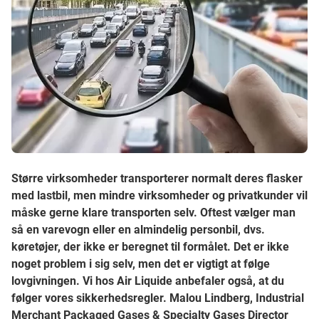
Større virksomheder transporterer normalt deres flasker
med lastbil, men mindre virksomheder og privatkunder vil
måske gerne klare transporten selv. Oftest vælger man
så en varevogn eller en almindelig personbil, dvs.
køretøjer, der ikke er beregnet til formålet. Det er ikke
noget problem i sig selv, men det er vigtigt at følge
lovgivningen. Vi hos Air Liquide anbefaler også, at du
følger vores sikkerhedsregler. Malou Lindberg, Industrial
Merchant Packaged Gases & Specialty Gases Director