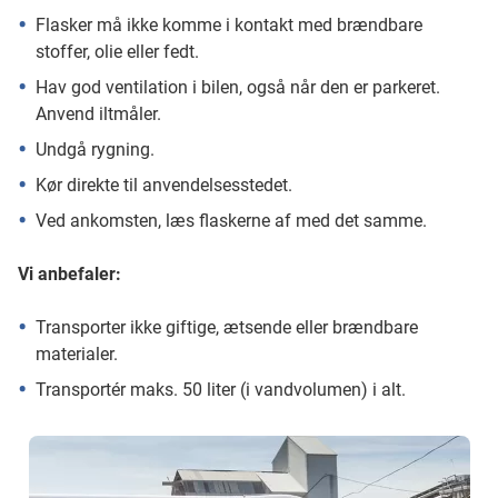
Flasker må ikke komme i kontakt med brændbare
stoffer, olie eller fedt.
Hav god ventilation i bilen, også når den er parkeret.
Anvend iltmåler.
Undgå rygning.
Kør direkte til anvendelsesstedet.
Ved ankomsten, læs flaskerne af med det samme.
Vi anbefaler:
Transporter ikke giftige, ætsende eller brændbare
materialer.
Transportér maks. 50 liter (i vandvolumen) i alt.