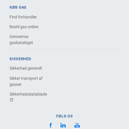
KØB GAS
Find forhandler
Bestil gas online
Gennemse
gaskataloget
SIKKERHED
Sikkerhed generelt
Sikker transport af
gasser
Sikkerhedsdatablade
FØLG OS