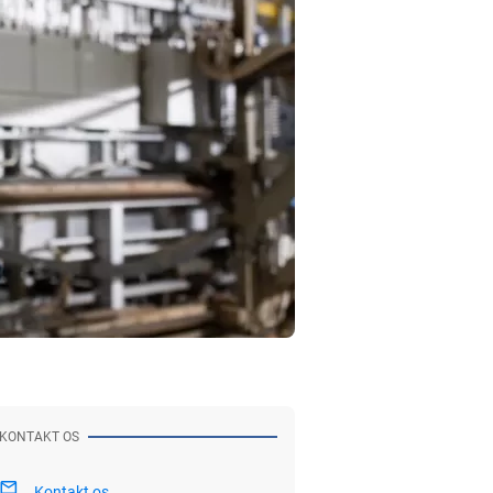
KONTAKT OS
Kontakt os