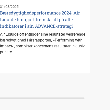
overen
31/03/2025
ADVANC
Bæredygtighedsperformance 2024: Air
Liquide har gjort fremskridt på alle
indikatorer i sin ADVANCE-strategi
Air Liquide offentliggør sine resultater vedrørende
bæredygtighed i årsrapporten, »Performing with
impact«, som viser koncernens resultater inklusiv
punkte ...