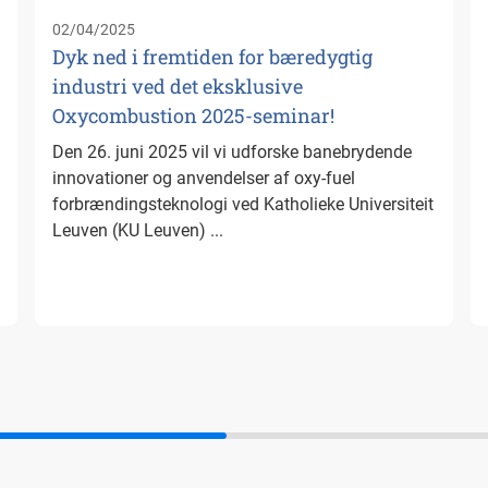
02/04/2025
Dyk ned i fremtiden for bæredygtig
industri ved det eksklusive
Oxycombustion 2025-seminar!
Den 26. juni 2025 vil vi udforske banebrydende
innovationer og anvendelser af oxy-fuel
forbrændingsteknologi ved Katholieke Universiteit
Leuven (KU Leuven) ...