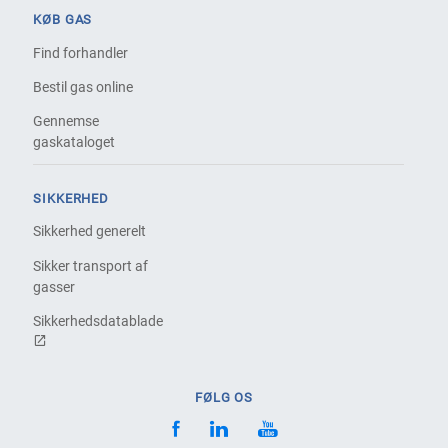
KØB GAS
Find forhandler
Bestil gas online
Gennemse
gaskataloget
SIKKERHED
Sikkerhed generelt
Sikker transport af
gasser
Sikkerhedsdatablade
FØLG OS