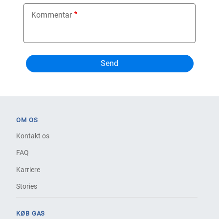
Kommentar
OM OS
Kontakt os
FAQ
Karriere
Stories
KØB GAS