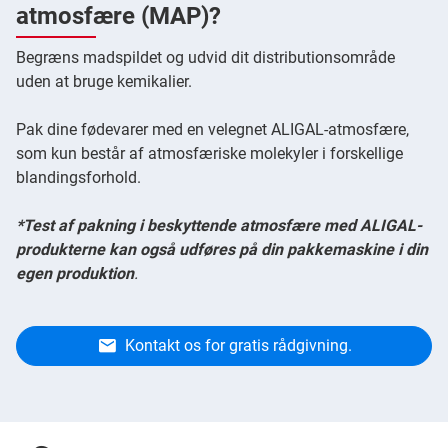
atmosfære (MAP)?
Begræns madspildet og udvid dit distributionsområde
uden at bruge kemikalier.
Pak dine fødevarer med en velegnet ALIGAL-atmosfære,
som kun består af atmosfæriske molekyler i forskellige
blandingsforhold.
*Test af pakning i beskyttende atmosfære med ALIGAL-
produkterne kan også udføres på din pakkemaskine i din
egen produktion
.
Kontakt os for gratis rådgivning.