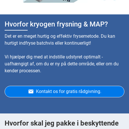
Hvorfor kryogen frysning & MAP?
Det er en meget hurtig og effektiv frysemetode. Du kan
hurtigt indfryse batchvis eller kontinuerligt!
Vi hjælper dig med at indstille udstyret optimalt -
uafhængigt af, om du er ny på dette område, eller om du
kender processen.
Kontakt os for gratis rådgivning.
Hvorfor skal jeg pakke i beskyttende