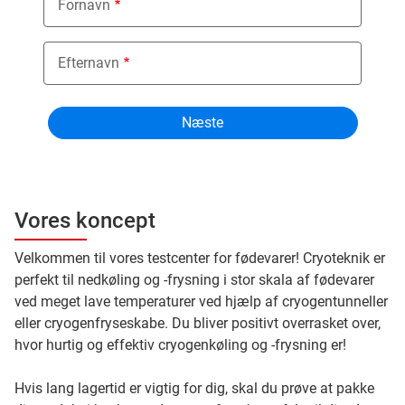
Fornavn
Efternavn
Vores koncept
Velkommen til vores testcenter for fødevarer! Cryoteknik er
perfekt til nedkøling og -frysning i stor skala af fødevarer
ved meget lave temperaturer ved hjælp af cryogentunneller
eller cryogenfryseskabe. Du bliver positivt overrasket over,
hvor hurtig og effektiv cryogenkøling og -frysning er!
Hvis lang lagertid er vigtig for dig, skal du prøve at pakke