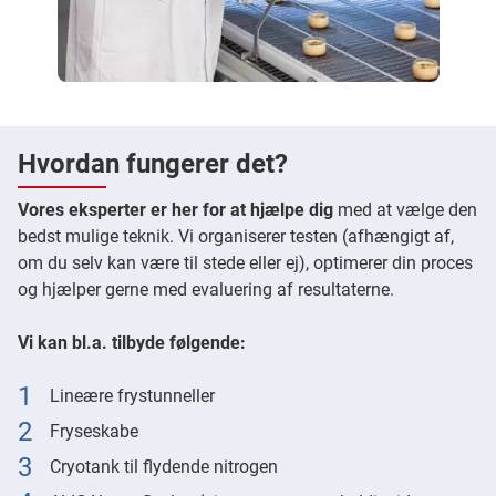
Hvordan fungerer det?
Vores eksperter er her for at hjælpe dig
med at vælge den
bedst mulige teknik. Vi organiserer testen (afhængigt af,
om du selv kan være til stede eller ej), optimerer din proces
og hjælper gerne med evaluering af resultaterne.
Vi kan bl.a. tilbyde følgende:
Lineære frystunneller
Fryseskabe
Cryotank til flydende nitrogen