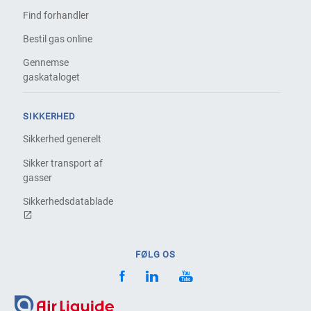
Find forhandler
Bestil gas online
Gennemse
gaskataloget
SIKKERHED
Sikkerhed generelt
Sikker transport af
gasser
Sikkerhedsdatablade
FØLG OS