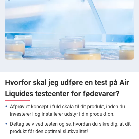
Hvorfor skal jeg udføre en test på Air
Liquides testcenter for fødevarer?
Afprøv et koncept i fuld skala til dit produkt, inden du
investerer i og installerer udstyr i din produktion.
Deltag selv ved testen og se, hvordan du sikre dig, at dit
produkt får den optimal slutkvalitet!