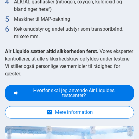
ALIGAL gasflasker (nitrogen, oxygen, kuldioxid og
blandinger heraf)
Maskiner til MAP-pakning
Køkkenudstyr og andet udstyr som transportbånd,
mixere mm.
Air Liquide sætter altid sikkerheden først.
Vores eksperter
kontrollerer, at alle sikkerhedskrav opfyldes under testene.
Vi stiller også personlige værnemidler til rådighed for
gæster.
Hvorfor skal jeg anvende Air Liquides
testcenter?
Mere information