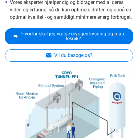
Vores eksperter hjælper dig og bidrager med al deres
viden og erfaring, så du kan optimere driften og opnå en
optimal kvalitet - og samtidigt minimere energiforbruget.
Hvorfor skal jeg vælge cryogenfrysning og map-
teknik?
Vil du besøge os?