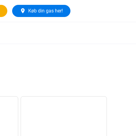
Køb din gas her!