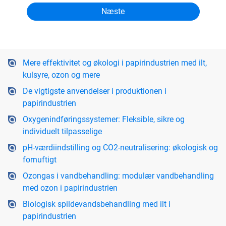
Mere effektivitet og økologi i papirindustrien med ilt,
kulsyre, ozon og mere
De vigtigste anvendelser i produktionen i
papirindustrien
Oxygenindføringssystemer: Fleksible, sikre og
individuelt tilpasselige
pH-værdiindstilling og CO2-neutralisering: økologisk og
fornuftigt
Ozongas i vandbehandling: modulær vandbehandling
med ozon i papirindustrien
Biologisk spildevandsbehandling med ilt i
papirindustrien