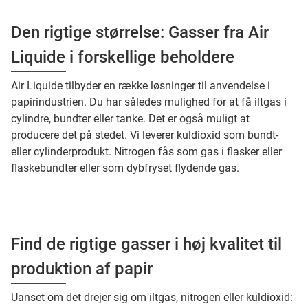
Den rigtige størrelse: Gasser fra Air
Liquide i forskellige beholdere
Air Liquide tilbyder en række løsninger til anvendelse i
papirindustrien. Du har således mulighed for at få iltgas i
cylindre, bundter eller tanke. Det er også muligt at
producere det på stedet. Vi leverer kuldioxid som bundt-
eller cylinderprodukt. Nitrogen fås som gas i flasker eller
flaskebundter eller som dybfryset flydende gas.
Find de rigtige gasser i høj kvalitet til
produktion af papir
Uanset om det drejer sig om iltgas, nitrogen eller kuldioxid: