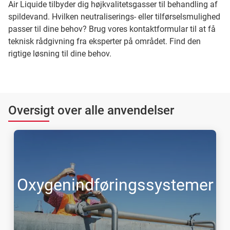
Air Liquide tilbyder dig højkvalitetsgasser til behandling af
spildevand. Hvilken neutraliserings- eller tilførselsmulighed
passer til dine behov? Brug vores kontaktformular til at få
teknisk rådgivning fra eksperter på området. Find den
rigtige løsning til dine behov.
Oversigt over alle anvendelser
Oxygenindføringssystemer