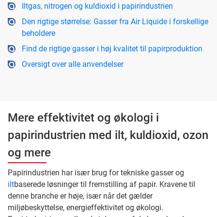
Iltgas, nitrogen og kuldioxid i papirindustrien
Den rigtige størrelse: Gasser fra Air Liquide i forskellige
beholdere
Find de rigtige gasser i høj kvalitet til papirproduktion
Oversigt over alle anvendelser
Mere effektivitet og økologi i
papirindustrien med ilt, kuldioxid, ozon
og mere
Papirindustrien har især brug for tekniske gasser og
ilt
baserede løsninger til fremstilling af papir. Kravene til
denne branche er høje, især når det gælder
miljøbeskyttelse, energieffektivitet og økologi.