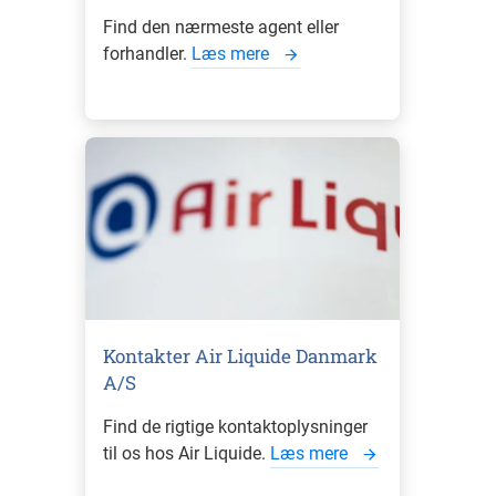
Find den nærmeste agent eller
forhandler.
Læs mere
Kontakter Air Liquide Danmark
A/S
Find de rigtige kontaktoplysninger
til os hos Air Liquide.
Læs mere