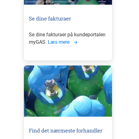
Se dine fakturaer
Se dine fakturaer på kundeportalen
myGAS.
Læs mere
Find det nærmeste forhandler