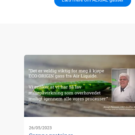
26/05/2023