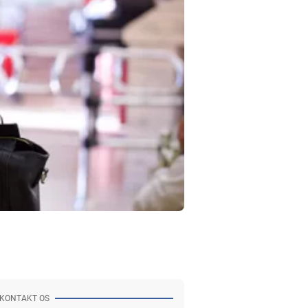
KONTAKT OS