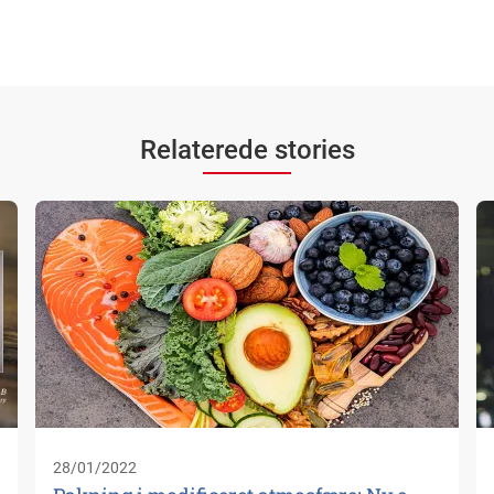
Relaterede stories
28/01/2022