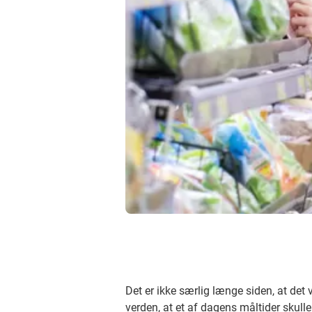
Det er ikke særlig længe siden, at det 
verden, at et af dagens måltider skull