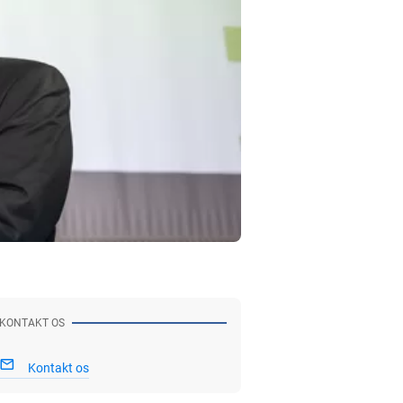
KONTAKT OS
Kontakt os