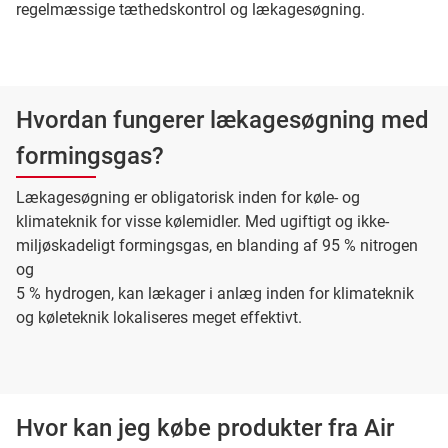
regelmæssige tæthedskontrol og lækagesøgning.
Hvordan fungerer lækagesøgning med
formingsgas?
Lækagesøgning er obligatorisk inden for køle- og
klimateknik for visse kølemidler. Med ugiftigt og ikke-
miljøskadeligt formingsgas, en blanding af 95 % nitrogen
og
5 % hydrogen, kan lækager i anlæg inden for klimateknik
og køleteknik lokaliseres meget effektivt.
Hvor kan jeg købe produkter fra Air