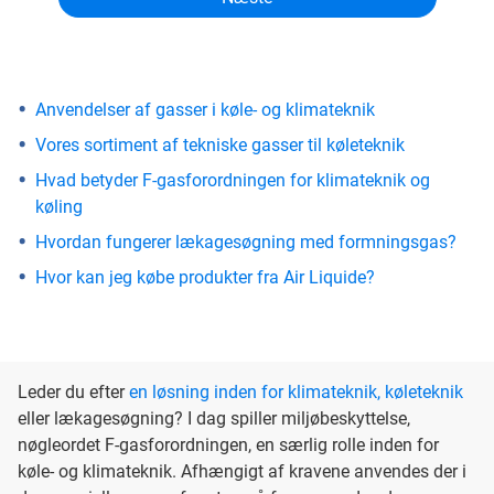
Anvendelser af gasser i køle- og klimateknik
Vores sortiment af tekniske gasser til køleteknik
Hvad betyder F-gasforordningen for klimateknik og
køling
Hvordan fungerer lækagesøgning med formningsgas?
Hvor kan jeg købe produkter fra Air Liquide?
Leder du efter
en løsning inden for klimateknik, køleteknik
eller lækagesøgning? I dag spiller miljøbeskyttelse,
nøgleordet F-gasforordningen, en særlig rolle inden for
køle- og klimateknik. Afhængigt af kravene anvendes der i