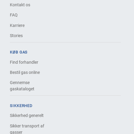
Kontakt os
FAQ
Karriere
Stories
KØB GAS
Find forhandler
Bestil gas online
Gennemse
gaskataloget
SIKKERHED
Sikkerhed generelt
Sikker transport af
gasser