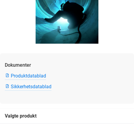
Dokumenter
Produktdatablad
Sikkerhetsdatablad
Valgte produkt