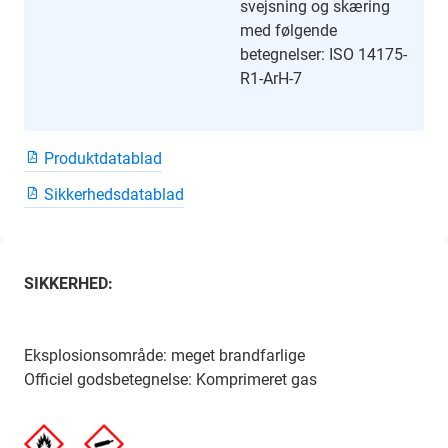
svejsning og skæring
med følgende
betegnelser: ISO 14175-
R1-ArH-7
Produktdatablad
Sikkerhedsdatablad
SIKKERHED:
Eksplosionsområde: meget brandfarlige
Officiel godsbetegnelse: Komprimeret gas