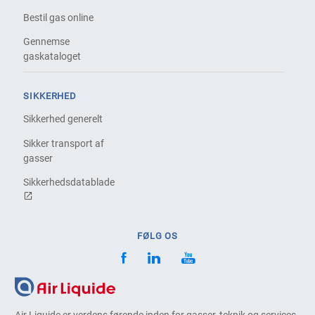
Bestil gas online
Gennemse
gaskataloget
SIKKERHED
Sikkerhed generelt
Sikker transport af
gasser
Sikkerhedsdatablade
FØLG OS