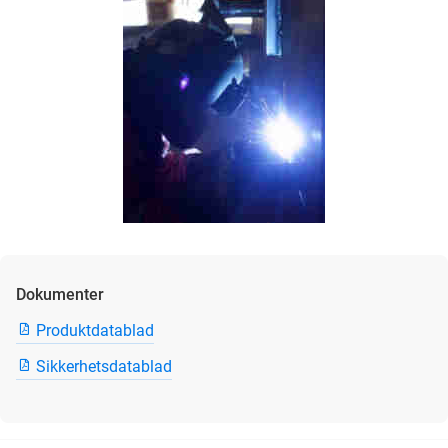
Dokumenter
Produktdatablad
Sikkerhetsdatablad