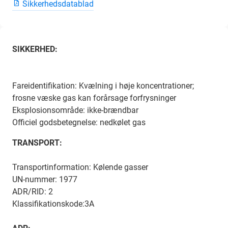
Sikkerhedsdatablad
SIKKERHED:
Fareidentifikation: Kvælning i høje koncentrationer;
frosne væske gas kan forårsage forfrysninger
Eksplosionsområde: ikke-brændbar
Officiel godsbetegnelse: nedkølet gas
TRANSPORT:
Transportinformation: Kølende gasser
UN-nummer: 1977
ADR/RID: 2
Klassifikationskode:3A