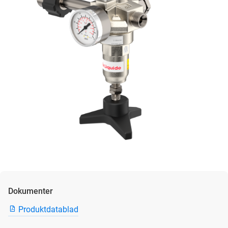
Dokumenter
Produktdatablad