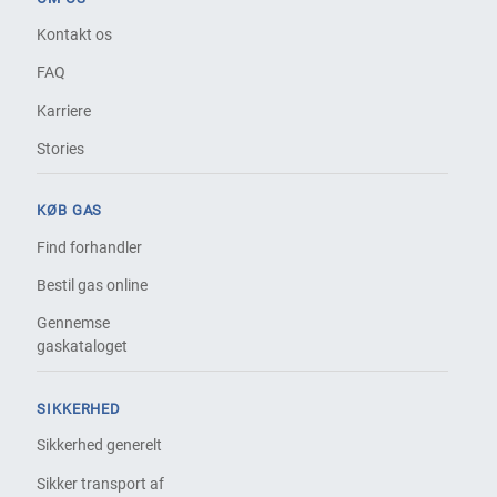
Kontakt os
FAQ
Karriere
Stories
KØB GAS
Find forhandler
Bestil gas online
Gennemse
gaskataloget
SIKKERHED
Sikkerhed generelt
Sikker transport af