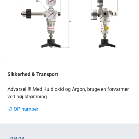
Sikkerhed & Transport
Advarsel!!!! Med Kuldioxid og Argon, bruge en forvarmer
ved høj strømning.
OP number
OM OS