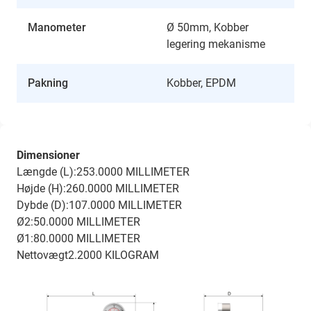
Manometer
Ø 50mm, Kobber
legering mekanisme
Pakning
Kobber, EPDM
Dimensioner
Længde (L):253.0000 MILLIMETER
Højde (H):260.0000 MILLIMETER
Dybde (D):107.0000 MILLIMETER
Ø2:50.0000 MILLIMETER
Ø1:80.0000 MILLIMETER
Nettovægt2.2000 KILOGRAM