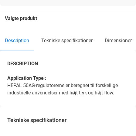
Valgte produkt
description
tekniske specifikationer
dimensioner
DESCRIPTION
Application Type :
HEPAL 50AG-regulatorerne er beregnet til forskellige
industrielle anvendelser med højt tryk og højt flow.
Tekniske specifikationer