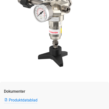
Dokumenter
Produktdatablad