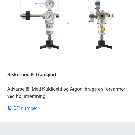
Sikkerhed & Transport
Advarsel!!!! Med Kuldioxid og Argon, bruge en forvarmer
ved høj strømning.
OP number