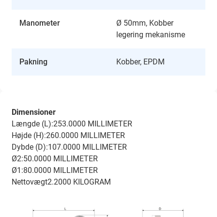
Manometer
Ø 50mm, Kobber
legering mekanisme
Pakning
Kobber, EPDM
Dimensioner
Længde (L):253.0000 MILLIMETER
Højde (H):260.0000 MILLIMETER
Dybde (D):107.0000 MILLIMETER
Ø2:50.0000 MILLIMETER
Ø1:80.0000 MILLIMETER
Nettovægt2.2000 KILOGRAM