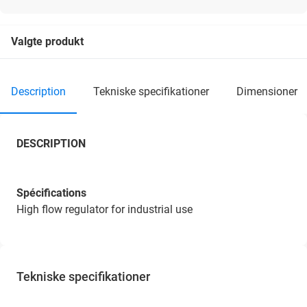
Valgte produkt
description
tekniske specifikationer
dimensioner
DESCRIPTION
Spécifications
High flow regulator for industrial use
Tekniske specifikationer