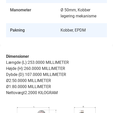
Manometer
Ø 50mm, Kobber
legering mekanisme
Pakning
Kobber, EPDM
Dimensioner
Længde (L):253.0000 MILLIMETER
Højde (H):260.0000 MILLIMETER
Dybde (D):107.0000 MILLIMETER
Ø2:50.0000 MILLIMETER
Ø1:80.0000 MILLIMETER
Nettovægt2.2000 KILOGRAM