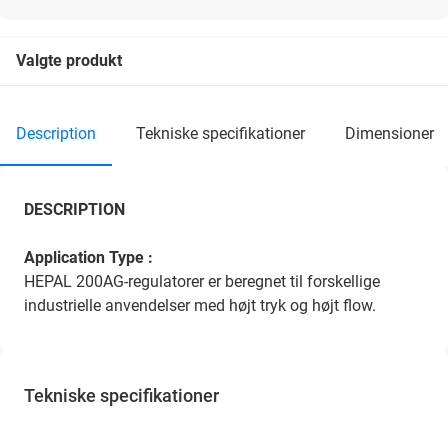
Valgte produkt
description
tekniske specifikationer
dimensioner
DESCRIPTION
Application Type :
HEPAL 200AG-regulatorer er beregnet til forskellige
industrielle anvendelser med højt tryk og højt flow.
Tekniske specifikationer