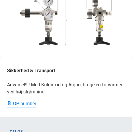
Sikkerhed & Transport
Advarsel!!!! Med Kuldioxid og Argon, bruge en forvarmer
ved høj strømning.
OP number
OM OS