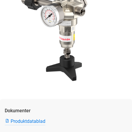
Dokumenter
Produktdatablad