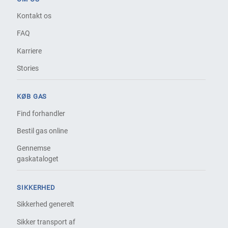
Kontakt os
FAQ
Karriere
Stories
KØB GAS
Find forhandler
Bestil gas online
Gennemse
gaskataloget
SIKKERHED
Sikkerhed generelt
Sikker transport af