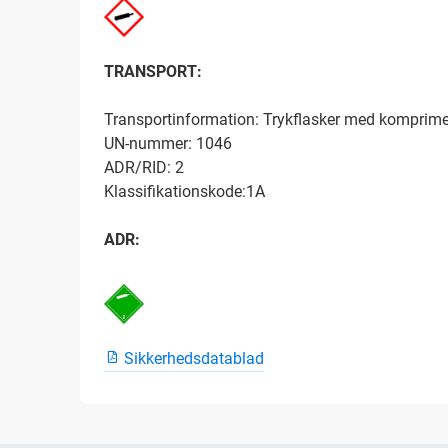
TRANSPORT:
Transportinformation: Trykflasker med komprime
UN-nummer: 1046
ADR/RID: 2
Klassifikationskode:1A
ADR:
Sikkerhedsdatablad