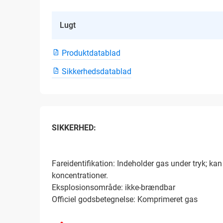
Lugt
Produktdatablad
Sikkerhedsdatablad
SIKKERHED:
Fareidentifikation: Indeholder gas under tryk; kan
koncentrationer.
Eksplosionsområde: ikke-brændbar
Officiel godsbetegnelse: Komprimeret gas