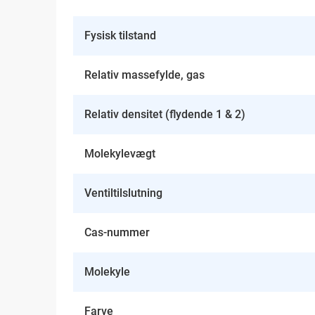
Fysisk tilstand
Relativ massefylde, gas
Relativ densitet (flydende 1 & 2)
Molekylevægt
Ventiltilslutning
Cas-nummer
Molekyle
Farve