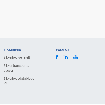
SIKKERHED
FØLG OS
Sikkerhed generelt
Sikker transport af
gasser
Sikkerhedsdatablade