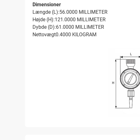
Dimensioner
Længde (L):56.0000 MILLIMETER
Højde (H):121.0000 MILLIMETER
Dybde (D):61.0000 MILLIMETER
Nettovægt0.4000 KILOGRAM