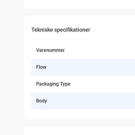
Tekniske specifikationer
Varenummer
Flow
Packaging Type
Body