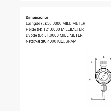
Dimensioner
Længde (L):56.0000 MILLIMETER
Højde (H):121.0000 MILLIMETER
Dybde (D):61.0000 MILLIMETER
Nettovægt0.4000 KILOGRAM