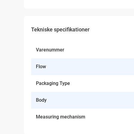
Tekniske specifikationer
Varenummer
Flow
Packaging Type
Body
Measuring mechanism