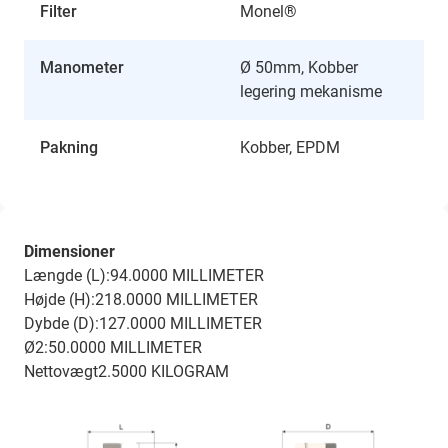
Filter
Monel®
Manometer
Ø 50mm, Kobber
legering mekanisme
Pakning
Kobber, EPDM
Dimensioner
Længde (L):94.0000 MILLIMETER
Højde (H):218.0000 MILLIMETER
Dybde (D):127.0000 MILLIMETER
Ø2:50.0000 MILLIMETER
Nettovægt2.5000 KILOGRAM