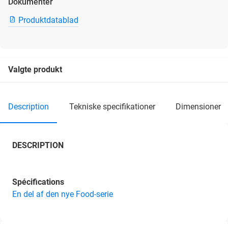
Dokumenter
Produktdatablad
Valgte produkt
description
tekniske specifikationer
dimensioner
DESCRIPTION
Spécifications
En del af den nye Food-serie