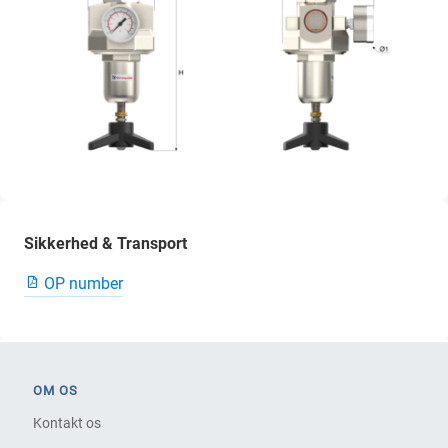
Sikkerhed & Transport
OP number
OM OS
Kontakt os