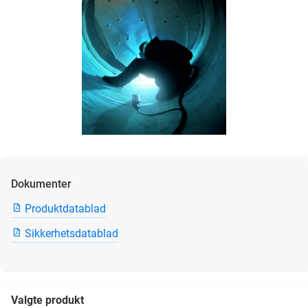
Dokumenter
Produktdatablad
Sikkerhetsdatablad
Valgte produkt