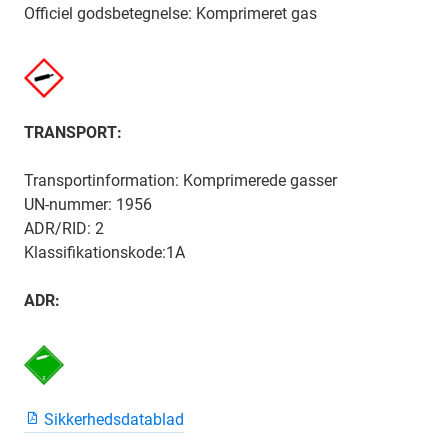
Officiel godsbetegnelse: Komprimeret gas
TRANSPORT:
Transportinformation: Komprimerede gasser
UN-nummer: 1956
ADR/RID: 2
Klassifikationskode:1A
ADR:
Sikkerhedsdatablad