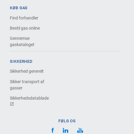
KØB GAS
Find forhandler
Bestil gas online
Gennemse
gaskataloget
SIKKERHED
Sikkerhed generelt
Sikker transport af
gasser
Sikkerhedsdatablade
FØLG OS