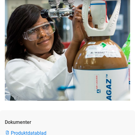
Dokumenter
Produktdatablad