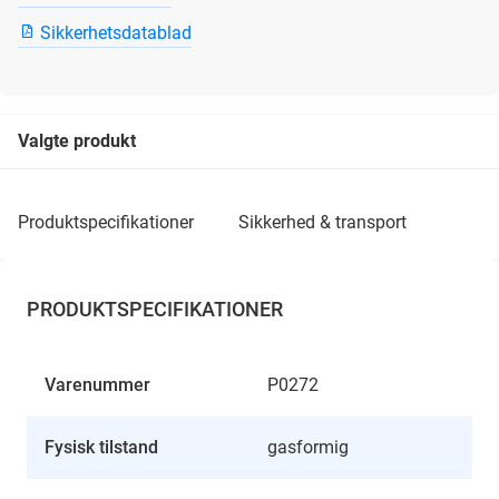
Sikkerhetsdatablad
Valgte produkt
produktspecifikationer
sikkerhed & transport
PRODUKTSPECIFIKATIONER
Varenummer
P0272
Fysisk tilstand
gasformig