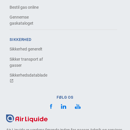
Bestil gas online
Gennemse
gaskataloget
SIKKERHED
Sikkerhed generelt
Sikker transport af
gasser
Sikkerhedsdatablade
FØLG OS