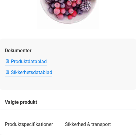
Dokumenter
Produktdatablad
Sikkerhetsdatablad
Valgte produkt
produktspecifikationer
sikkerhed & transport