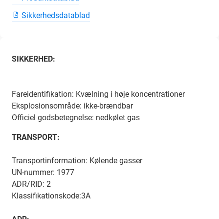
Sikkerhedsdatablad
SIKKERHED:
Fareidentifikation: Kvælning i høje koncentrationer
Eksplosionsområde: ikke-brændbar
Officiel godsbetegnelse: nedkølet gas
TRANSPORT:
Transportinformation: Kølende gasser
UN-nummer: 1977
ADR/RID: 2
Klassifikationskode:3A