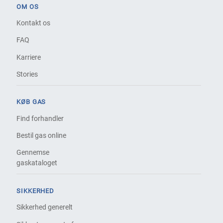
OM OS
Kontakt os
FAQ
Karriere
Stories
KØB GAS
Find forhandler
Bestil gas online
Gennemse
gaskataloget
SIKKERHED
Sikkerhed generelt