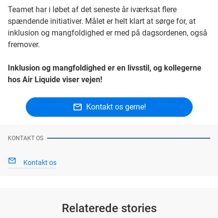
Teamet har i løbet af det seneste år iværksat flere
spændende initiativer. Målet er helt klart at sørge for, at
inklusion og mangfoldighed er med på dagsordenen, også
fremover.
Inklusion og mangfoldighed er en livsstil, og kollegerne
hos Air Liquide viser vejen!
Kontakt os gerne!
KONTAKT OS
Kontakt os
Relaterede stories