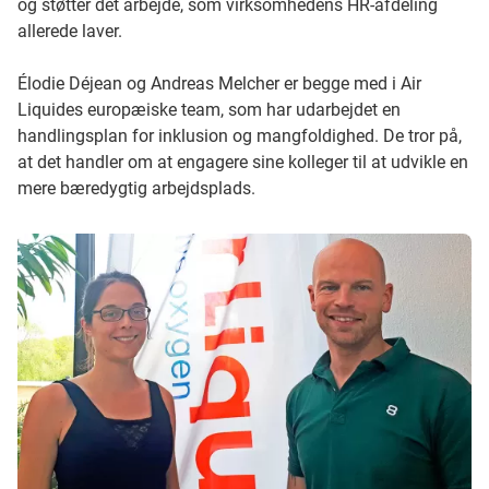
og støtter det arbejde, som virksomhedens HR-afdeling
allerede laver.
Élodie Déjean og Andreas Melcher er begge med i Air
Liquides europæiske team, som har udarbejdet en
handlingsplan for inklusion og mangfoldighed. De tror på,
at det handler om at engagere sine kolleger til at udvikle en
mere bæredygtig arbejdsplads.