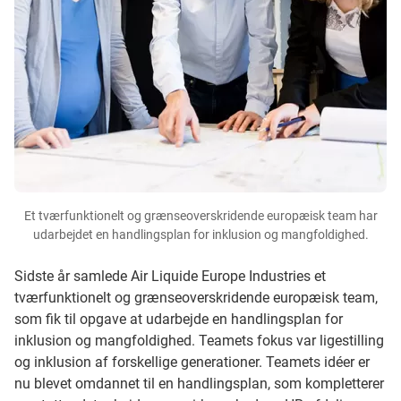
Et tværfunktionelt og grænseoverskridende europæisk team har
udarbejdet en handlingsplan for inklusion og mangfoldighed.
Sidste år samlede Air Liquide Europe Industries et
tværfunktionelt og grænseoverskridende europæisk team,
som fik til opgave at udarbejde en handlingsplan for
inklusion og mangfoldighed. Teamets fokus var ligestilling
og inklusion af forskellige generationer. Teamets idéer er
nu blevet omdannet til en handlingsplan, som kompletterer