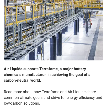
Air Liquide supports Terrafame, a major battery
chemicals manufacturer, in achieving the goal of a
carbon-neutral world.
Read more about how Terrafame and Air Liquide share
common climate goals and strive for energy efficiency and
low-carbon solutions.