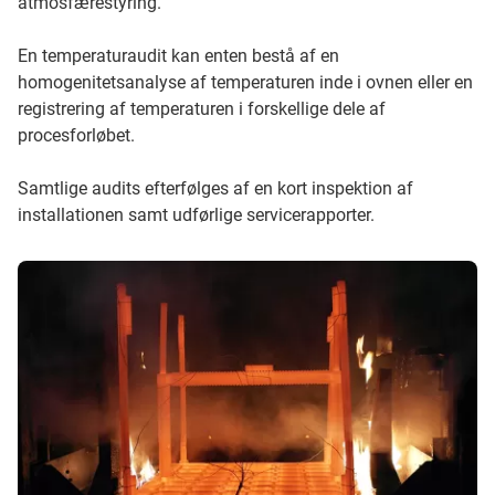
atmosfærestyring.
En temperaturaudit kan enten bestå af en
homogenitetsanalyse af temperaturen inde i ovnen eller en
registrering af temperaturen i forskellige dele af
procesforløbet.
Samtlige audits efterfølges af en kort inspektion af
installationen samt udførlige servicerapporter.