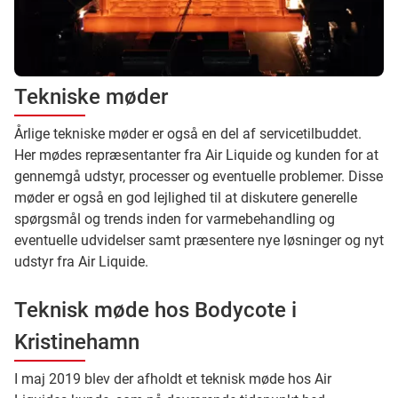
Tekniske møder
Årlige tekniske møder er også en del af servicetilbuddet.
Her mødes repræsentanter fra Air Liquide og kunden for at
gennemgå udstyr, processer og eventuelle problemer. Disse
møder er også en god lejlighed til at diskutere generelle
spørgsmål og trends inden for varmebehandling og
eventuelle udvidelser samt præsentere nye løsninger og nyt
udstyr fra Air Liquide.
Teknisk møde hos Bodycote i
Kristinehamn
I maj 2019 blev der afholdt et teknisk møde hos Air