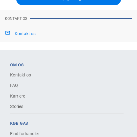
KONTAKT OS
Kontakt os
OM OS
Kontakt os
FAQ
Karriere
Stories
KØB GAS
Find forhandler