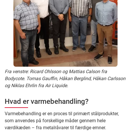
Fra venstre: Ricard Ohlsson og Mattias Calson fra
Bodycote. Tomas Gauffin, Håkan Berglind, Håkan Carlsson
og Niklas Ehrlin fra Air Liquide.
Hvad er varmebehandling?
Varmebehandling er en proces til primært stålprodukter,
som anvendes på forskellige måder gennem hele
værdikæden – fra metalråvarer til færdige emner.