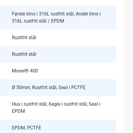
Første trins i 316L rustfrit stål, Andet trins i
316L rustfrit stål / EPDM
Rustfrit stål
Rustfrit stål
Monel® 400
Ø 50mm, Rustfrit stål, Seal i PCTFE
Hus i rustfrit stål, Kegle i rustfrit stål, Seal i
EPDM
EPDM, PCTFE