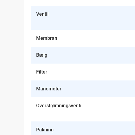
Ventil
Membran
Bælg
Filter
Manometer
Overstrømningsventil
Pakning