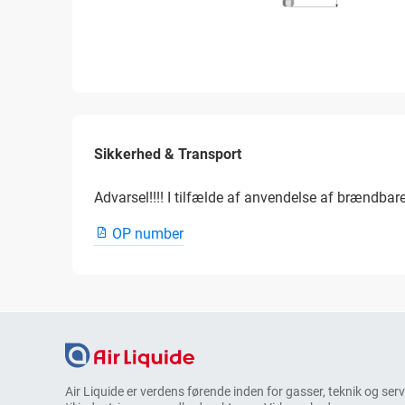
Sikkerhed & Transport
Advarsel!!!! I tilfælde af anvendelse af brændbar
OP number
Air Liquide er verdens førende inden for gasser, teknik og ser