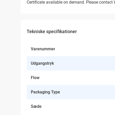
Certificate available on demand. Please contact
Tekniske specifikationer
Varenummer
Udgangstryk
Flow
Packaging Type
Sæde