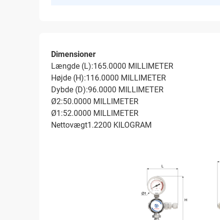
Dimensioner
Længde (L):165.0000 MILLIMETER
Højde (H):116.0000 MILLIMETER
Dybde (D):96.0000 MILLIMETER
Ø2:50.0000 MILLIMETER
Ø1:52.0000 MILLIMETER
Nettovægt1.2200 KILOGRAM